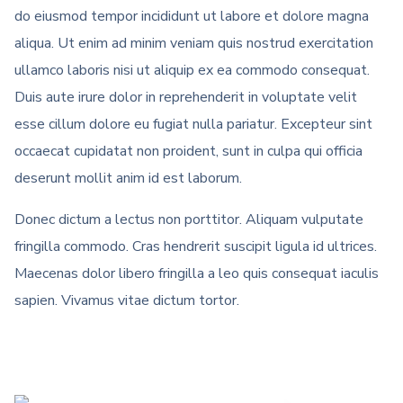
do eiusmod tempor incididunt ut labore et dolore magna
aliqua. Ut enim ad minim veniam quis nostrud exercitation
ullamco laboris nisi ut aliquip ex ea commodo consequat.
Duis aute irure dolor in reprehenderit in voluptate velit
esse cillum dolore eu fugiat nulla pariatur. Excepteur sint
occaecat cupidatat non proident, sunt in culpa qui officia
deserunt mollit anim id est laborum.
Donec dictum a lectus non porttitor. Aliquam vulputate
fringilla commodo. Cras hendrerit suscipit ligula id ultrices.
Maecenas dolor libero fringilla a leo quis consequat iaculis
sapien. Vivamus vitae dictum tortor.