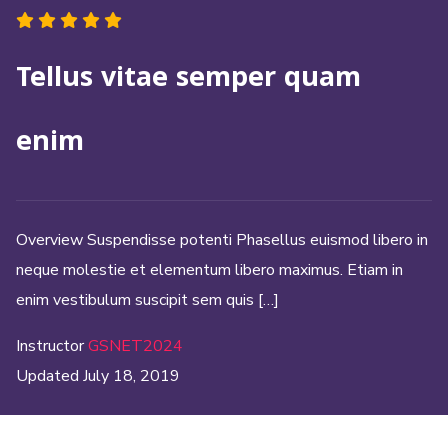
Tellus vitae semper quam
enim
Overview Suspendisse potenti Phasellus euismod libero in
neque molestie et elementum libero maximus. Etiam in
enim vestibulum suscipit sem quis […]
Instructor
GSNET2024
Updated
July 18, 2019