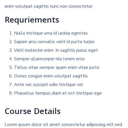
enim volutpat sagittis nunc non consectetur.
Requriements
Nulla tristique urna id lacinia egestas
Sapien arcu convallis velit id porta turpis
Velit molestie enim. In sagittis purus eget
Semper ullamcorper nisi lorem erso
Tellus vitae semper quam enim vitae justo
Donec congue enim volutpat sagittis
Ante vel suscipit odio tristique vel
Phasellus tempus diam et est tristique ege
Course Details
Lorem ipsum dolor sit amet consectetur adipiscing elit sed