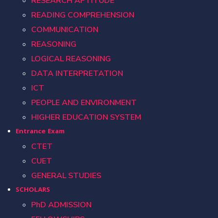
RESEARCH APTITUDE
READING COMPREHENSION
COMMUNICATION
REASONING
LOGICAL REASONING
DATA INTERPRETATION
ICT
PEOPLE AND ENVIRONMENT
HIGHER EDUCATION SYSTEM
Entrance Exam
CTET
CUET
GENERAL STUDIES
SCHOLARS
PhD ADMISSION