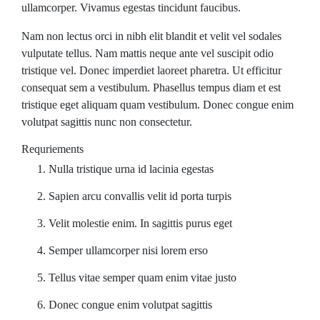
ullamcorper. Vivamus egestas tincidunt faucibus.
Nam non lectus orci in nibh elit blandit et velit vel sodales
vulputate tellus. Nam mattis neque ante vel suscipit odio
tristique vel. Donec imperdiet laoreet pharetra. Ut efficitur
consequat sem a vestibulum. Phasellus tempus diam et est
tristique eget aliquam quam vestibulum. Donec congue enim
volutpat sagittis nunc non consectetur.
Requriements
Nulla tristique urna id lacinia egestas
Sapien arcu convallis velit id porta turpis
Velit molestie enim. In sagittis purus eget
Semper ullamcorper nisi lorem erso
Tellus vitae semper quam enim vitae justo
Donec congue enim volutpat sagittis