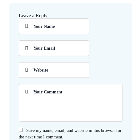
Leave a Reply
Save my name, email, and website in this browser for
the next time I comment.